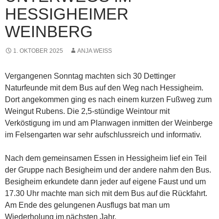
HESSIGHEIMER
WEINBERG
1. OKTOBER 2025
ANJA WEISS
Vergangenen Sonntag machten sich 30 Dettinger
Naturfeunde mit dem Bus auf den Weg nach Hessigheim.
Dort angekommen ging es nach einem kurzen Fußweg zum
Weingut Rubens. Die 2,5-stündige Weintour mit
Verköstigung im und am Planwagen inmitten der Weinberge
im Felsengarten war sehr aufschlussreich und informativ.
Nach dem gemeinsamen Essen in Hessigheim lief ein Teil
der Gruppe nach Besigheim und der andere nahm den Bus.
Besigheim erkundete dann jeder auf eigene Faust und um
17.30 Uhr machte man sich mit dem Bus auf die Rückfahrt.
Am Ende des gelungenen Ausflugs bat man um
Wiederholung im nächsten Jahr.