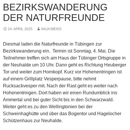
BEZIRKSWANDERUNG
DER NATURFREUNDE
24. APRIL 2025
ANJA WEISS
Diesmal laden die Naturfreunde in Tübingen zur
Bezirkswanderung ein. Termin ist Sonntag, 4. Mai. Die
Teilnehmer treffen sich am Haus der Tübinger Ortsgruppe in
der Neuhalde um 10 Uhr. Dann geht es Richtung Heuberger
Tor und weiter zum Hornkopf. Kurz vor Hohenentringen ist
auf einem Grillplatz Vesperpause, bitte nehmt
Rucksackvesper mit. Nach der Rast geht es weiter nach
Hohenentringen. Dort haben wir einen Rundumblick ins
Ammertal und bei guter Sicht bis in den Schwarzwald.
Weiter geht es zu den Wellingtonien bei der
Schweinhaghütte und über das Bogentor und Hagelocher
Schützenhaus zur Neuhalde.