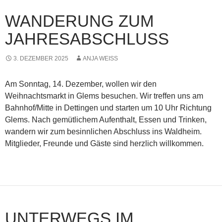
WANDERUNG ZUM
JAHRESABSCHLUSS
3. DEZEMBER 2025
ANJA WEISS
Am Sonntag, 14. Dezember, wollen wir den
Weihnachtsmarkt in Glems besuchen. Wir treffen uns am
Bahnhof/Mitte in Dettingen und starten um 10 Uhr Richtung
Glems. Nach gemütlichem Aufenthalt, Essen und Trinken,
wandern wir zum besinnlichen Abschluss ins Waldheim.
Mitglieder, Freunde und Gäste sind herzlich willkommen.
UNTERWEGS IM