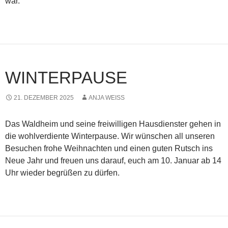
war.
WINTERPAUSE
21. DEZEMBER 2025
ANJA WEISS
Das Waldheim und seine freiwilligen Hausdienster gehen in
die wohlverdiente Winterpause. Wir wünschen all unseren
Besuchen frohe Weihnachten und einen guten Rutsch ins
Neue Jahr und freuen uns darauf, euch am 10. Januar ab 14
Uhr wieder begrüßen zu dürfen.