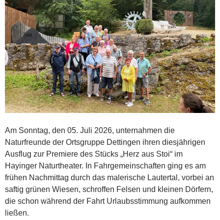
Am Sonntag, den 05. Juli 2026, unternahmen die
Naturfreunde der Ortsgruppe Dettingen ihren diesjährigen
Ausflug zur Premiere des Stücks „Herz aus Stoi“ im
Hayinger Naturtheater. In Fahrgemeinschaften ging es am
frühen Nachmittag durch das malerische Lautertal, vorbei an
saftig grünen Wiesen, schroffen Felsen und kleinen Dörfern,
die schon während der Fahrt Urlaubsstimmung aufkommen
ließen.