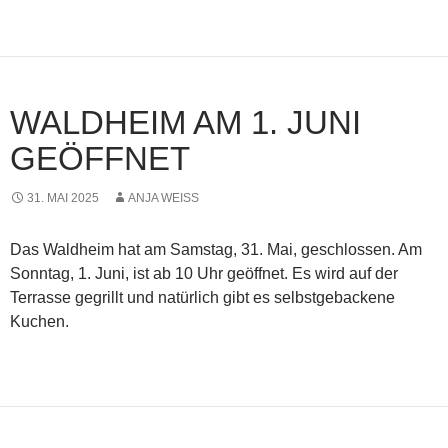
WALDHEIM AM 1. JUNI
GEÖFFNET
31. MAI 2025
ANJA WEISS
Das Waldheim hat am Samstag, 31. Mai, geschlossen. Am
Sonntag, 1. Juni, ist ab 10 Uhr geöffnet. Es wird auf der
Terrasse gegrillt und natürlich gibt es selbstgebackene
Kuchen.