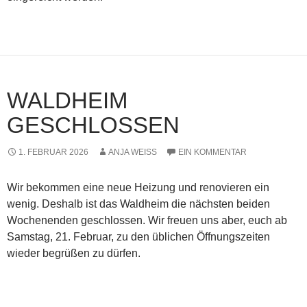
WALDHEIM
GESCHLOSSEN
1. FEBRUAR 2026
ANJA WEISS
EIN KOMMENTAR
Wir bekommen eine neue Heizung und renovieren ein
wenig. Deshalb ist das Waldheim die nächsten beiden
Wochenenden geschlossen. Wir freuen uns aber, euch ab
Samstag, 21. Februar, zu den üblichen Öffnungszeiten
wieder begrüßen zu dürfen.