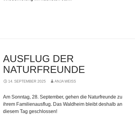
AUSFLUG DER
NATURFREUNDE
14. SEPTEMBER 2025
ANJA WEISS
Am Sonntag, 28. September, gehen die Naturfreunde zu
ihrem Familienausflug. Das Waldheim bleibt deshalb an
diesem Tag geschlossen!