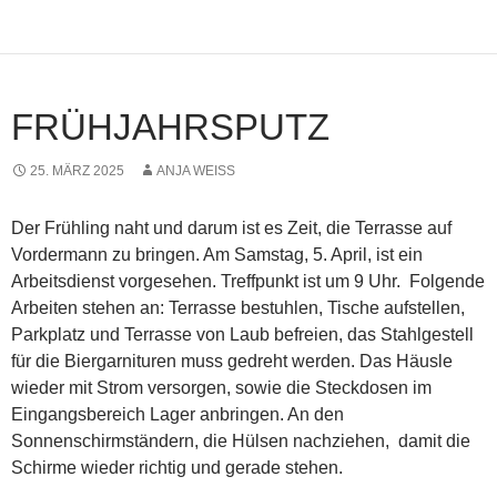
FRÜHJAHRSPUTZ
25. MÄRZ 2025
ANJA WEISS
Der Frühling naht und darum ist es Zeit, die Terrasse auf
Vordermann zu bringen. Am Samstag, 5. April, ist ein
Arbeitsdienst vorgesehen. Treffpunkt ist um 9 Uhr. Folgende
Arbeiten stehen an: Terrasse bestuhlen, Tische aufstellen,
Parkplatz und Terrasse von Laub befreien, das Stahlgestell
für die Biergarnituren muss gedreht werden. Das Häusle
wieder mit Strom versorgen, sowie die Steckdosen im
Eingangsbereich Lager anbringen. An den
Sonnenschirmständern, die Hülsen nachziehen, damit die
Schirme wieder richtig und gerade stehen.