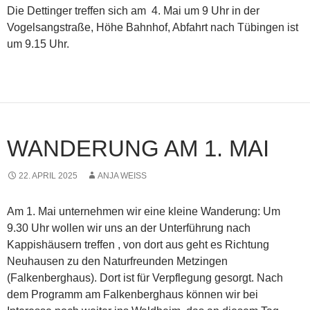
Die Dettinger treffen sich am 4. Mai um 9 Uhr in der
Vogelsangstraße, Höhe Bahnhof, Abfahrt nach Tübingen ist
um 9.15 Uhr.
WANDERUNG AM 1. MAI
22. APRIL 2025
ANJA WEISS
Am 1. Mai unternehmen wir eine kleine Wanderung: Um
9.30 Uhr wollen wir uns an der Unterführung nach
Kappishäusern treffen , von dort aus geht es Richtung
Neuhausen zu den Naturfreunden Metzingen
(Falkenberghaus). Dort ist für Verpflegung gesorgt. Nach
dem Programm am Falkenberghaus können wir bei