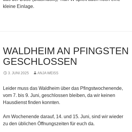
kleine Einlage.
WALDHEIM AN PFINGSTEN
GESCHLOSSEN
3. JUNI 2025
ANJA WEISS
Leider muss das Waldheim über das Pfingstwochenende,
vom 7. bis 9. Juni, geschlossen bleiben, da wir keinen
Hausdienst finden konnten.
Am Wochenende darauf, 14. und 15. Juni, sind wir wieder
zu den üblichen Öffnungszeiten für euch da.