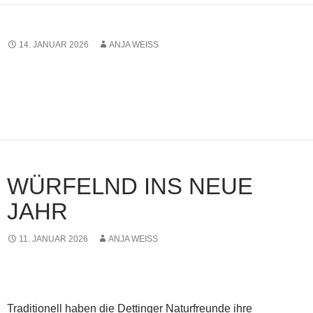
14. JANUAR 2026
ANJA WEISS
WÜRFELND INS NEUE
JAHR
11. JANUAR 2026
ANJA WEISS
Traditionell haben die Dettinger Naturfreunde ihre