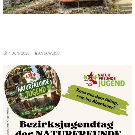
7. JUNI 2026
ANJA WEISS