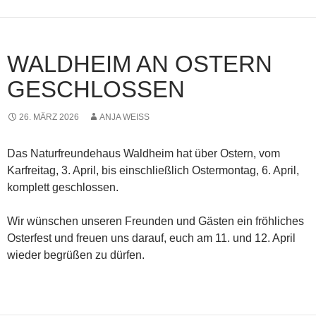
WALDHEIM AN OSTERN
GESCHLOSSEN
26. MÄRZ 2026
ANJA WEISS
Das Naturfreundehaus Waldheim hat über Ostern, vom
Karfreitag, 3. April, bis einschließlich Ostermontag, 6. April,
komplett geschlossen.
Wir wünschen unseren Freunden und Gästen ein fröhliches
Osterfest und freuen uns darauf, euch am 11. und 12. April
wieder begrüßen zu dürfen.