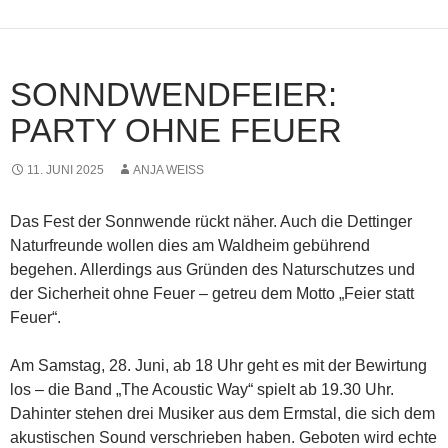
SONNDWENDFEIER:
PARTY OHNE FEUER
11. JUNI 2025
ANJA WEISS
Das Fest der Sonnwende rückt näher. Auch die Dettinger
Naturfreunde wollen dies am Waldheim gebührend
begehen. Allerdings aus Gründen des Naturschutzes und
der Sicherheit ohne Feuer – getreu dem Motto „Feier statt
Feuer“.
Am Samstag, 28. Juni, ab 18 Uhr geht es mit der Bewirtung
los – die Band „The Acoustic Way“ spielt ab 19.30 Uhr.
Dahinter stehen drei Musiker aus dem Ermstal, die sich dem
akustischen Sound verschrieben haben. Geboten wird echte