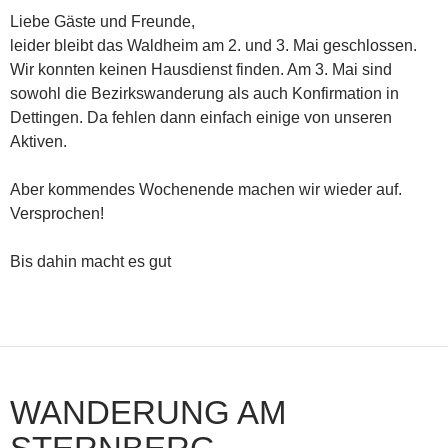
Liebe Gäste und Freunde,
leider bleibt das Waldheim am 2. und 3. Mai geschlossen.
Wir konnten keinen Hausdienst finden. Am 3. Mai sind
sowohl die Bezirkswanderung als auch Konfirmation in
Dettingen. Da fehlen dann einfach einige von unseren
Aktiven.
Aber kommendes Wochenende machen wir wieder auf.
Versprochen!
Bis dahin macht es gut
WANDERUNG AM