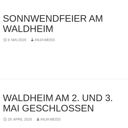
SONNWENDFEIER AM
WALDHEIM
9. MAI 2026
ANJA WEISS
WALDHEIM AM 2. UND 3.
MAI GESCHLOSSEN
29. APRIL 2026
ANJA WEISS