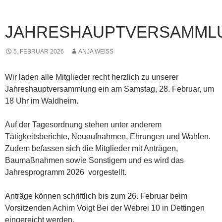
JAHRESHAUPTVERSAMML
5. FEBRUAR 2026
ANJA WEISS
Wir laden alle Mitglieder recht herzlich zu unserer
Jahreshauptversammlung ein am Samstag, 28. Februar, um
18 Uhr im Waldheim.
Auf der Tagesordnung stehen unter anderem
Tätigkeitsberichte, Neuaufnahmen, Ehrungen und Wahlen.
Zudem befassen sich die Mitglieder mit Anträgen,
Baumaßnahmen sowie Sonstigem und es wird das
Jahresprogramm 2026 vorgestellt.
Anträge können schriftlich bis zum 26. Februar beim
Vorsitzenden Achim Voigt Bei der Webrei 10 in Dettingen
eingereicht werden.