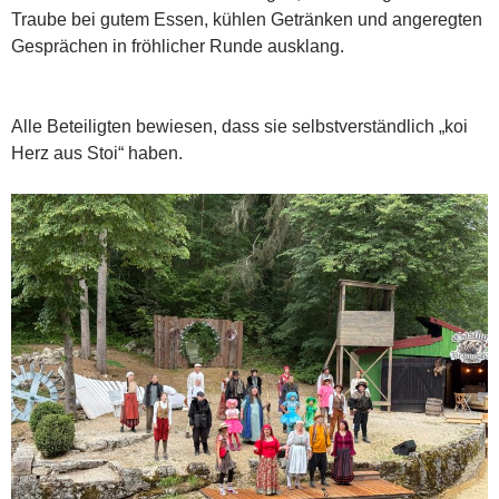
Traube bei gutem Essen, kühlen Getränken und angeregten
Gesprächen in fröhlicher Runde ausklang.
Alle Beteiligten bewiesen, dass sie selbstverständlich „koi
Herz aus Stoi“ haben.