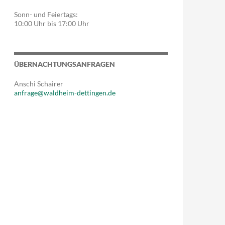
Sonn- und Feiertags:
10:00 Uhr bis 17:00 Uhr
ÜBERNACHTUNGSANFRAGEN
Anschi Schairer
anfrage@waldheim-dettingen.de