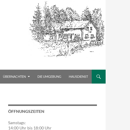
ÜBERNACHTEN
DIE UMGEBUNG
HAUSDIENST
ÖFFNUNGSZEITEN
Samstags:
14:00 Uhr bis 18:00 Uhr