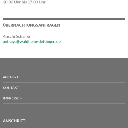
10:00 Uhr bis 17:00 Uhr
ÜBERNACHTUNGSANFRAGEN
Anschi Schairer
anfrage@waldheim-dettingen.de
ANFAHRT
KONTAKT
IMPRESSUM
ANSCHRIFT