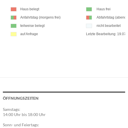
ÖFFNUNGSZEITEN
Samstags:
14:00 Uhr bis 18:00 Uhr
Sonn- und Feiertags: