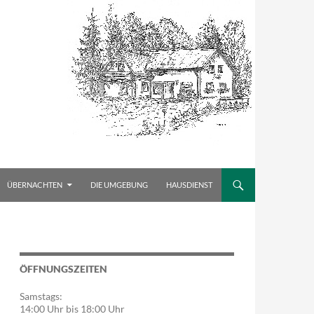
ÜBERNACHTEN
DIE UMGEBUNG
HAUSDIENST
ÖFFNUNGSZEITEN
Samstags:
14:00 Uhr bis 18:00 Uhr