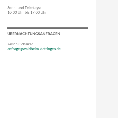
Sonn- und Feiertags:
10:00 Uhr bis 17:00 Uhr
ÜBERNACHTUNGSANFRAGEN
Anschi Schairer
anfrage@waldheim-dettingen.de