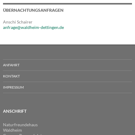
ÜBERNACHTUNGSANFRAGEN
Anschi Schairer
anfrage@waldheim-dettingen.de
ANFAHRT
KONTAKT
IMPRESSUM
ANSCHRIFT
Naturfreundehaus
Waldheim