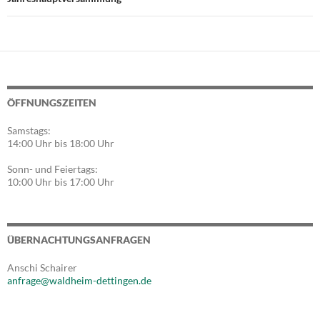
ÖFFNUNGSZEITEN
Samstags:
14:00 Uhr bis 18:00 Uhr
Sonn- und Feiertags:
10:00 Uhr bis 17:00 Uhr
ÜBERNACHTUNGSANFRAGEN
Anschi Schairer
anfrage@waldheim-dettingen.de