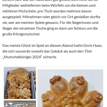
Mitglieder wetteiferten beim Würfeln um die kleinen und
mittleren Mutscheln, pro Tisch wurden mehrere davon
ausgespielt. Mitnehmen oder gleich vor Ort genießen durfte
sie, wer am meisten Spiele gewann. Für die Siegerinnen und
Sieger der einzelnen Tische ging es dann am Schluss um die
große Königsmutschel.
Das meiste Glück im Spiel an diesem Abend hatte Doris Haas,
die sich souverän sowohl das Gebäck als auch den Titel
„Mutschelkönigin 2024“ sicherte.