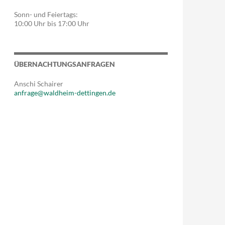
Sonn- und Feiertags:
10:00 Uhr bis 17:00 Uhr
ÜBERNACHTUNGSANFRAGEN
Anschi Schairer
anfrage@waldheim-dettingen.de