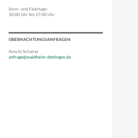
Sonn- und Feiertags:
10:00 Uhr bis 17:00 Uhr
ÜBERNACHTUNGSANFRAGEN
Anschi Schairer
anfrage@waldheim-dettingen.de