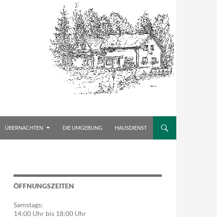
ÜBERNACHTEN
DIE UMGEBUNG
HAUSDIENST
ÖFFNUNGSZEITEN
Samstags:
14:00 Uhr bis 18:00 Uhr