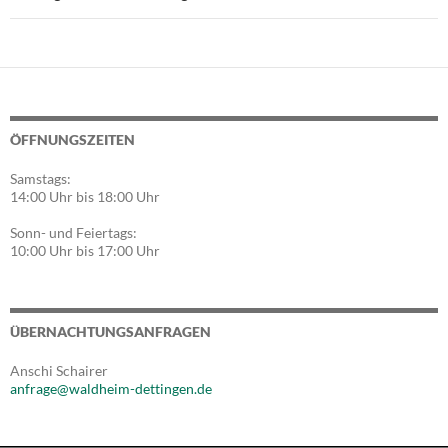
ÖFFNUNGSZEITEN
Samstags:
14:00 Uhr bis 18:00 Uhr
Sonn- und Feiertags:
10:00 Uhr bis 17:00 Uhr
ÜBERNACHTUNGSANFRAGEN
Anschi Schairer
anfrage@waldheim-dettingen.de