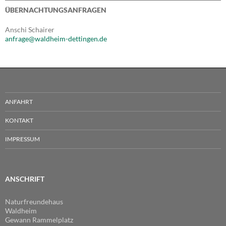
ÜBERNACHTUNGSANFRAGEN
Anschi Schairer
anfrage@waldheim-dettingen.de
ANFAHRT
KONTAKT
IMPRESSUM
ANSCHRIFT
Naturfreundehaus
Waldheim
Gewann Rammelplatz