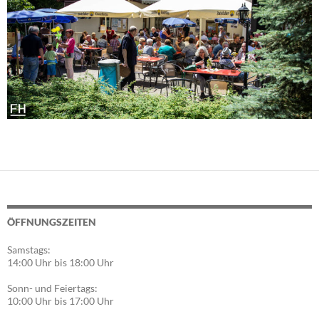
ÖFFNUNGSZEITEN
Samstags:
14:00 Uhr bis 18:00 Uhr
Sonn- und Feiertags:
10:00 Uhr bis 17:00 Uhr