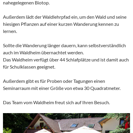
nahegelegenen Biotop.
Außerdem lädt der Waldlehrpfad ein, um den Wald und seine
hiesigen Pflanzen auf einer kurzen Wanderung kennen zu
lernen.
Sollte die Wanderung länger dauern, kann selbstverständlich
auch im Waldheim übernachtet werden.
Das Waldheim verfügt über 44 Schlafplätze und ist damit auch
für Schulklassen geeignet.
Außerdem gibt es für Proben oder Tagungen einen
Seminarraum mit einer Größe von etwa 30 Quadratmeter.
Das Team vom Waldheim freut sich auf Ihren Besuch.