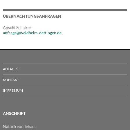
ÜBERNACHTUNGSANFRAGEN
Anschi Schairer
anfrage@waldheim-dettingen.de
ANFAHRT
KONTAKT
IMPRESSUM
ANSCHRIFT
Naturfreundehaus