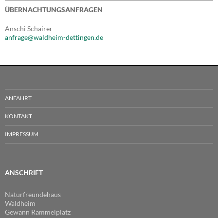
ÜBERNACHTUNGSANFRAGEN
Anschi Schairer
anfrage@waldheim-dettingen.de
ANFAHRT
KONTAKT
IMPRESSUM
ANSCHRIFT
Naturfreundehaus
Waldheim
Gewann Rammelplatz