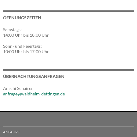
ÖFFNUNGSZEITEN
Samstags:
14:00 Uhr bis 18:00 Uhr
Sonn- und Feiertags:
10:00 Uhr bis 17:00 Uhr
ÜBERNACHTUNGSANFRAGEN
Anschi Schairer
anfrage@waldheim-dettingen.de
ANFAHRT