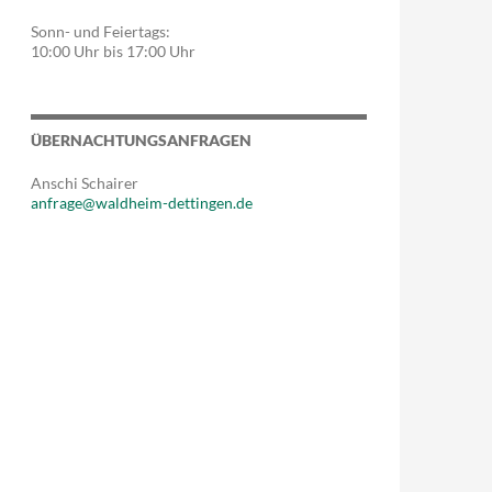
Sonn- und Feiertags:
10:00 Uhr bis 17:00 Uhr
ÜBERNACHTUNGSANFRAGEN
Anschi Schairer
anfrage@waldheim-dettingen.de