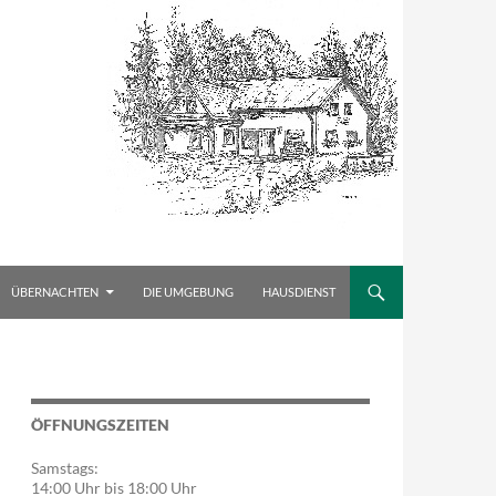
ÜBERNACHTEN
DIE UMGEBUNG
HAUSDIENST
ÖFFNUNGSZEITEN
Samstags:
14:00 Uhr bis 18:00 Uhr