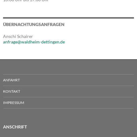
ÜBERNACHTUNGSANFRAGEN
Anschi Schairer
anfrage@waldheim-dettingen.de
ANFAHRT
KONTAKT
IMPRESSUM
ANSCHRIFT