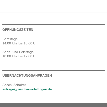
ÖFFNUNGSZEITEN
Samstags:
14:00 Uhr bis 18:00 Uhr
Sonn- und Feiertags:
10:00 Uhr bis 17:00 Uhr
ÜBERNACHTUNGSANFRAGEN
Anschi Schairer
anfrage@waldheim-dettingen.de